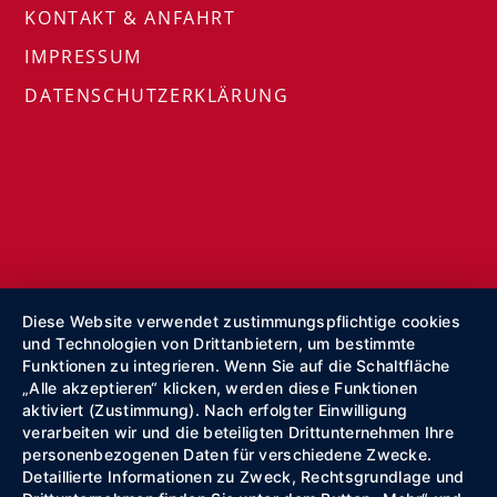
KONTAKT & ANFAHRT
IMPRESSUM
DATENSCHUTZERKLÄRUNG
Diese Website verwendet zustimmungspflichtige cookies
und Technologien von Drittanbietern, um bestimmte
Funktionen zu integrieren. Wenn Sie auf die Schaltfläche
„Alle akzeptieren“ klicken, werden diese Funktionen
aktiviert (Zustimmung). Nach erfolgter Einwilligung
verarbeiten wir und die beteiligten Drittunternehmen Ihre
personenbezogenen Daten für verschiedene Zwecke.
Detaillierte Informationen zu Zweck, Rechtsgrundlage und