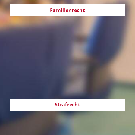
Familienrecht
Strafrecht