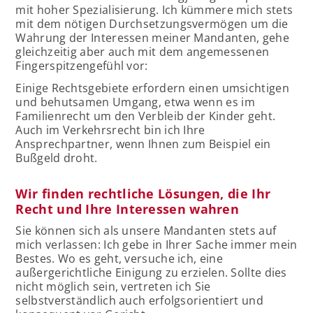
mit hoher Spezialisierung. Ich kümmere mich stets
mit dem nötigen Durchsetzungsvermögen um die
Wahrung der Interessen meiner Mandanten, gehe
gleichzeitig aber auch mit dem angemessenen
Fingerspitzengefühl vor:
Einige Rechtsgebiete erfordern einen umsichtigen
und behutsamen Umgang, etwa wenn es im
Familienrecht um den Verbleib der Kinder geht.
Auch im Verkehrsrecht bin ich Ihre
Ansprechpartner, wenn Ihnen zum Beispiel ein
Bußgeld droht.
Wir finden rechtliche Lösungen, die Ihr
Recht und Ihre Interessen wahren
Sie können sich als unsere Mandanten stets auf
mich verlassen: Ich gebe in Ihrer Sache immer mein
Bestes. Wo es geht, versuche ich, eine
außergerichtliche Einigung zu erzielen. Sollte dies
nicht möglich sein, vertreten ich Sie
selbstverständlich auch erfolgsorientiert und