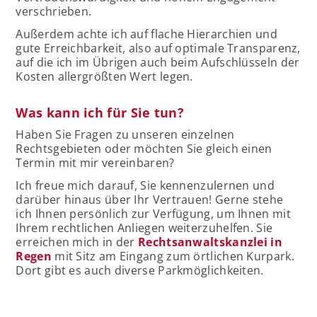
verschrieben.
Außerdem achte ich auf flache Hierarchien und
gute Erreichbarkeit, also auf optimale Transparenz,
auf die ich im Übrigen auch beim Aufschlüsseln der
Kosten allergrößten Wert legen.
Was kann ich für Sie tun?
Haben Sie Fragen zu unseren einzelnen
Rechtsgebieten oder möchten Sie gleich einen
Termin mit mir vereinbaren?
Ich freue mich darauf, Sie kennenzulernen und
darüber hinaus über Ihr Vertrauen! Gerne stehe
ich Ihnen persönlich zur Verfügung, um Ihnen mit
Ihrem rechtlichen Anliegen weiterzuhelfen. Sie
erreichen mich in der
Rechtsanwaltskanzlei in
Regen
mit Sitz am Eingang zum örtlichen Kurpark.
Dort gibt es auch diverse Parkmöglichkeiten.