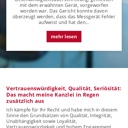
mit dem erwähnten Gerät, vorgeworfen
worden war. Das Gericht konnte davon
überzeugt werden, dass das Messgerät Fehler
aufweist und hat den...
mehr lesen
Vertrauenswürdigkeit, Qualität, Seriösität:
Das macht meine Kanzlei in Regen
zusätzlich aus
Ich kämpfe für Ihr Recht und habe mich in diesem
Sinne den Grundsätzen von Qualität, Integrität,
Unabhängigkeit sowie Loyalität,
Vertrauenswürdigkeit und hohem Engagement