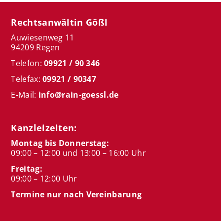
Rechtsanwältin Gößl
Auwiesenweg 11
94209 Regen
Telefon:
09921 / 90 346
Telefax:
09921 / 90347
E-Mail:
info@rain-goessl.de
Kanzleizeiten:
Montag bis Donnerstag:
09:00 – 12:00 und 13:00 – 16:00 Uhr
Freitag:
09:00 – 12:00 Uhr
Termine nur nach Vereinbarung