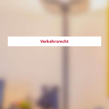
Verkehrsrecht